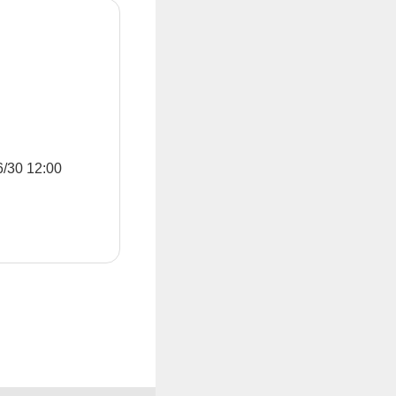
0 12:00