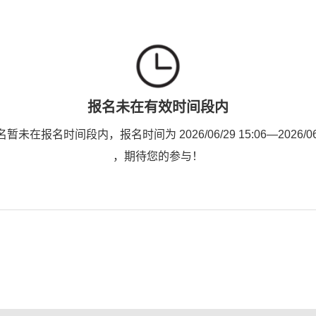
报名未在有效时间段内
未在报名时间段内，报名时间为 2026/06/29 15:06—2026/06/3
，期待您的参与！