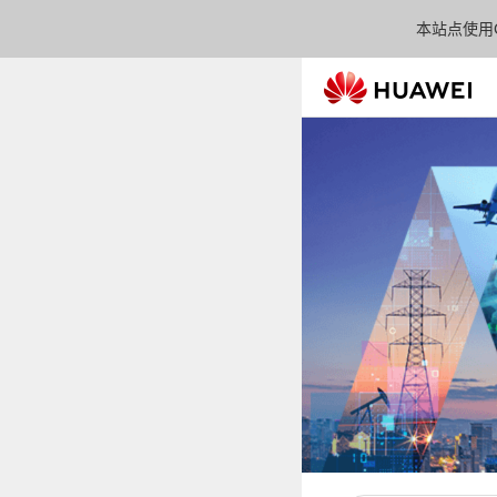
本站点使用C