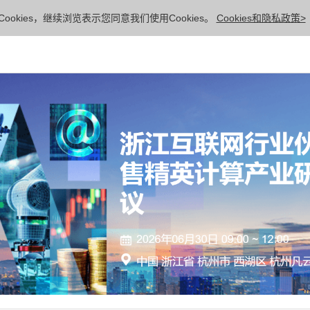
ookies，继续浏览表示您同意我们使用Cookies。
Cookies和隐私政策>