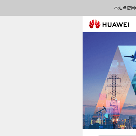
本站点使用C