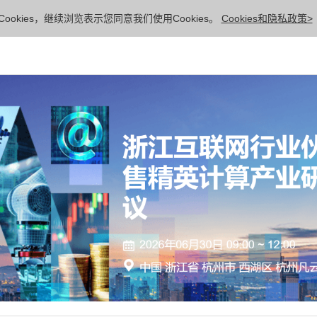
ookies，继续浏览表示您同意我们使用Cookies。
Cookies和隐私政策>