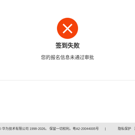
签到失败
您的报名信息未通过审批
 华为技术有限公司 1998-2026。 保留一切权利。粤A2-20044005号
|
隐私保护