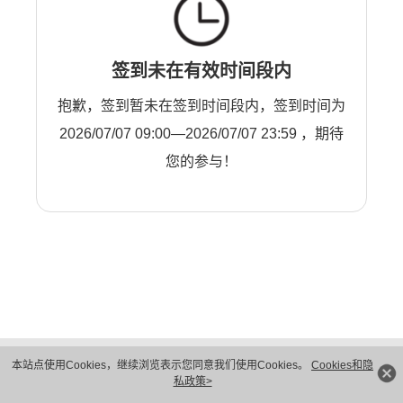
签到未在有效时间段内
抱歉，签到暂未在签到时间段内，签到时间为
2026/07/07 09:00—2026/07/07 23:59 ，期待
您的参与！
版权所有 © 华为技术有限公司 1998-2026。 保留一切权利。粤A2-20044005号
本站点使用Cookies，继续浏览表示您同意我们使用Cookies。
Cookies和隐
隐私保护
法律声明
私政策>