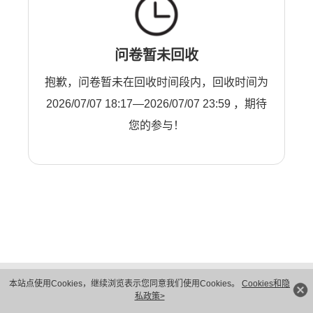
问卷暂未回收
抱歉，问卷暂未在回收时间段内，回收时间为
2026/07/07 18:17—2026/07/07 23:59 ，期待
您的参与！
版权所有 © 华为技术有限公司 1998-2026。 保留一切权利。粤A2-20044005号
本站点使用Cookies，继续浏览表示您同意我们使用Cookies。
Cookies和隐
隐私保护
法律声明
私政策>