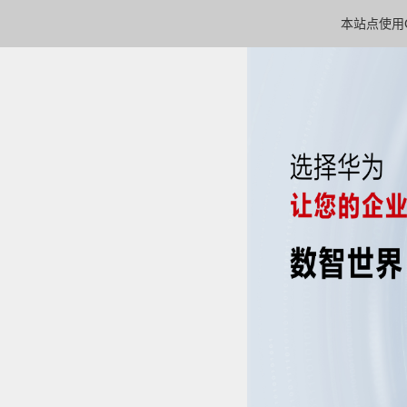
本站点使用C