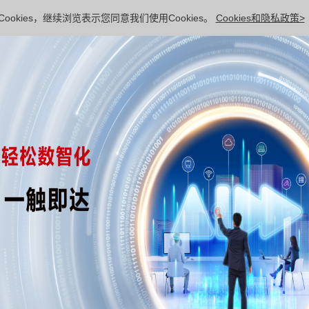
ookies，继续浏览表示您同意我们使用Cookies。
Cookies和隐私政策>