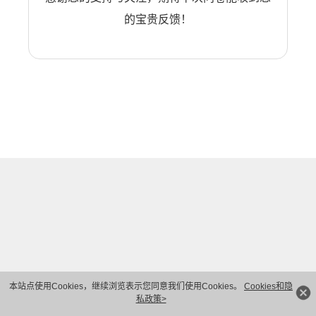
的宝贵反馈！
本站点使用Cookies，继续浏览表示您同意我们使用Cookies。
Cookies和隐
私政策>