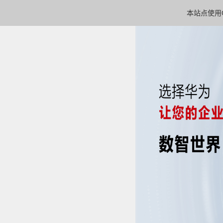
本站点使用C