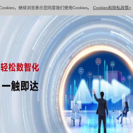
ookies，继续浏览表示您同意我们使用Cookies。
Cookies和隐私政策>