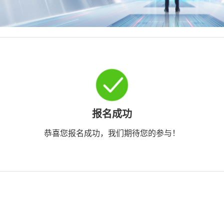
报名成功
恭喜您报名成功，我们期待您的参与！