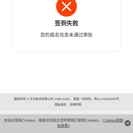
签到失败
您的报名信息未通过审批
版权所有 © 华为技术有限公司 1998-2026。 保留一切权利。粤A2-20044005号
隐私保护
法律声明
本站点使用Cookies，继续浏览表示您同意我们使用Cookies。
Cookies和隐
私政策>