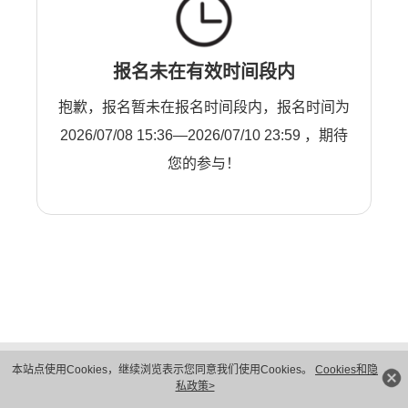
报名未在有效时间段内
抱歉，报名暂未在报名时间段内，报名时间为
2026/07/08 15:36—2026/07/10 23:59 ，期待
您的参与！
版权所有 © 华为技术有限公司 1998-2026。 保留一切权利。粤A2-20044005号
本站点使用Cookies，继续浏览表示您同意我们使用Cookies。
Cookies和隐
隐私保护
法律声明
私政策>