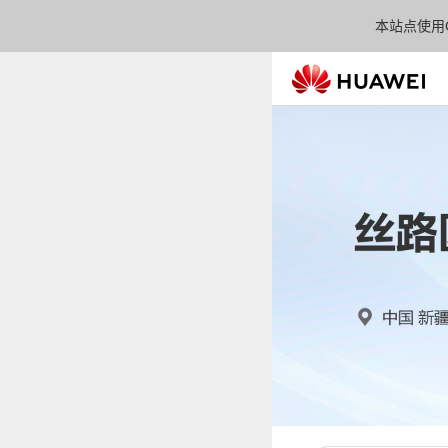
本站点使用C