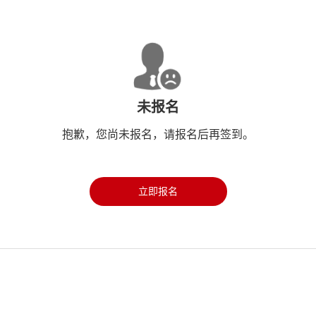
未报名
抱歉，您尚未报名，请报名后再签到。
立即报名