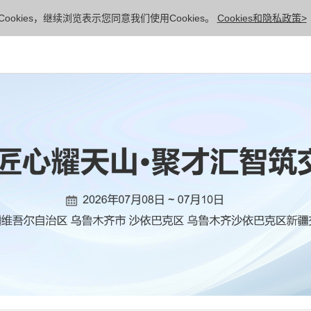
ookies，继续浏览表示您同意我们使用Cookies。
Cookies和隐私政策>