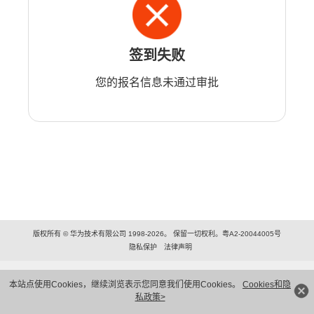
签到失败
您的报名信息未通过审批
版权所有 © 华为技术有限公司 1998-2026。 保留一切权利。粤A2-20044005号
隐私保护
法律声明
本站点使用Cookies，继续浏览表示您同意我们使用Cookies。
Cookies和隐
私政策>