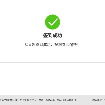
签到成功
恭喜您签到成功，祝您参会愉快！
 华为技术有限公司 1998-2026。 保留一切权利。粤A2-20044005号
|
隐私保护