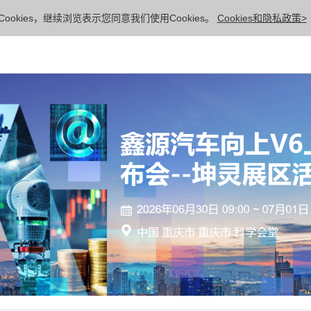
ookies，继续浏览表示您同意我们使用Cookies。
Cookies和隐私政策>