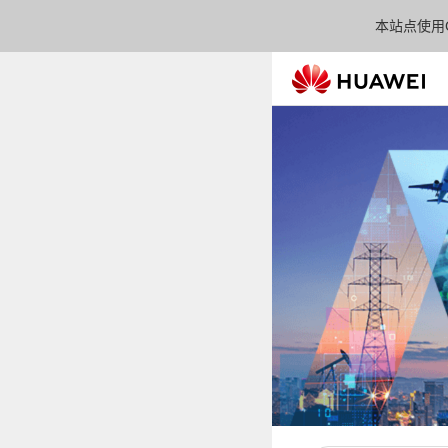
本站点使用C