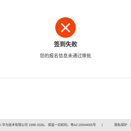
签到失败
您的报名信息未通过审批
 华为技术有限公司 1998-2026。 保留一切权利。粤A2-20044005号
|
隐私保护