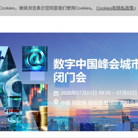
ookies，继续浏览表示您同意我们使用Cookies。
Cookies和隐私政策>