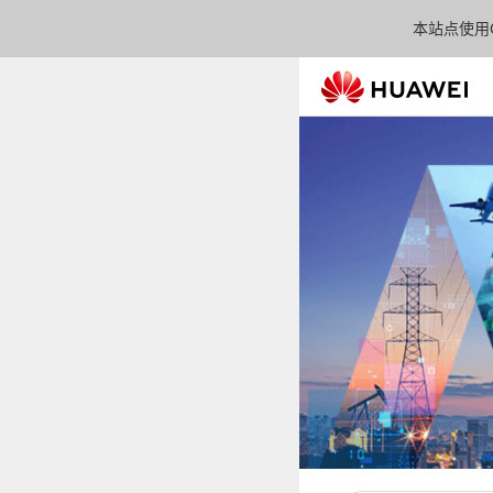
本站点使用C