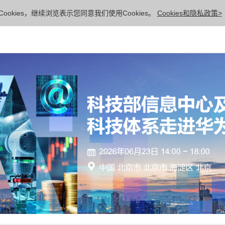
ookies，继续浏览表示您同意我们使用Cookies。
Cookies和隐私政策>