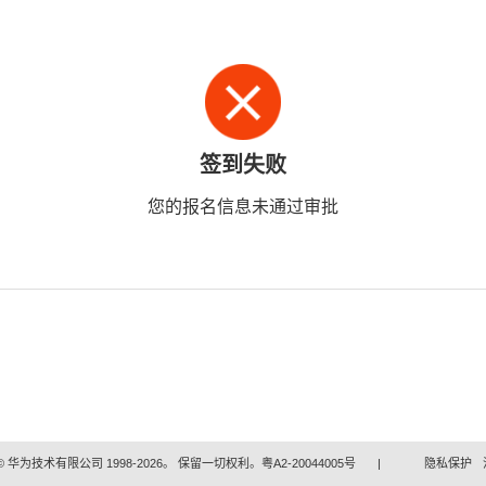
签到失败
您的报名信息未通过审批
 华为技术有限公司 1998-2026。 保留一切权利。粤A2-20044005号
|
隐私保护