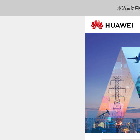
本站点使用C