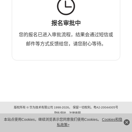
报名审批中
您的报名已进入审批流程，结果会通过短信或
邮件等方式反馈给您，请您耐心等待。
版权所有 © 华为技术有限公司 1998-2026。 保留一切权利。粤A2-20044005号
隐私保护
法律声明
本站点使用Cookies，继续浏览表示您同意我们使用Cookies。
Cookies和隐
私政策>