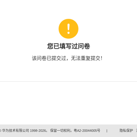
您已填写过问卷
该问卷已提交过，无法重复提交！
 华为技术有限公司 1998-2026。 保留一切权利。粤A2-20044005号
|
隐私保护