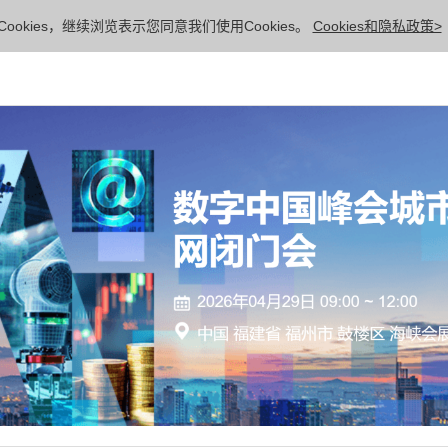
ookies，继续浏览表示您同意我们使用Cookies。
Cookies和隐私政策>