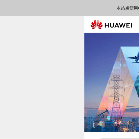
本站点使用C