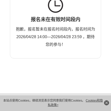
报名未在有效时间段内
抱歉，报名暂未在报名时间段内，报名时间为
2026/04/28 14:00—2026/04/28 23:59 ，期待
您的参与！
版权所有 © 华为技术有限公司 1998-2026。 保留一切权利。粤A2-20044005号
本站点使用Cookies，继续浏览表示您同意我们使用Cookies。
Cookies和隐
隐私保护
法律声明
私政策>