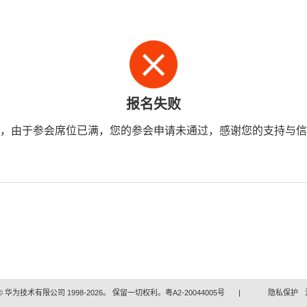
报名失败
，由于参会席位已满，您的参会申请未通过，感谢您的支持与信
 华为技术有限公司 1998-2026。 保留一切权利。粤A2-20044005号
|
隐私保护