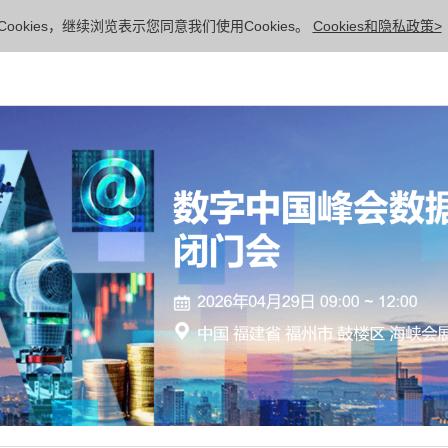
ookies，继续浏览表示您同意我们使用Cookies。
Cookies和隐私政策>