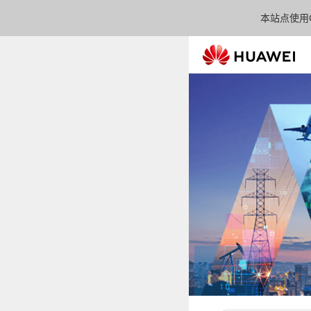
本站点使用C