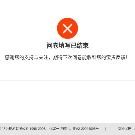
问卷填写已结束
感谢您的支持与关注，期待下次问卷能收到您的宝贵反馈！
 华为技术有限公司 1998-2026。 保留一切权利。粤A2-20044005号
|
隐私保护