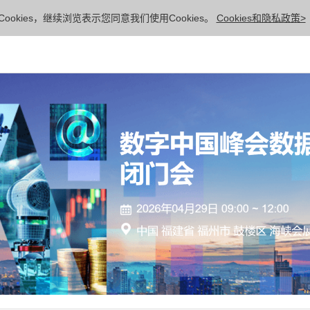
ookies，继续浏览表示您同意我们使用Cookies。
Cookies和隐私政策>