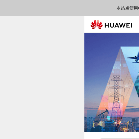
本站点使用C