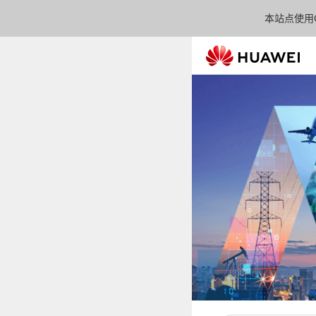
本站点使用C