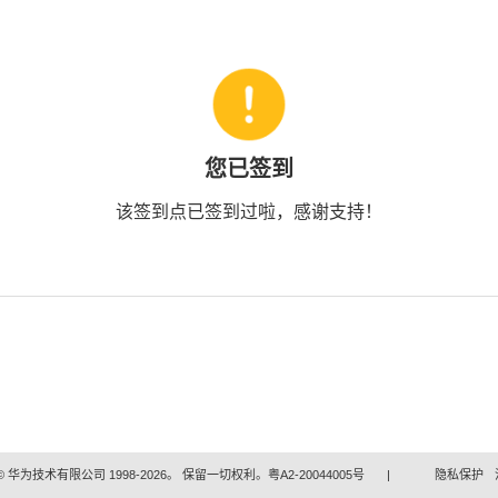
您已签到
该签到点已签到过啦，感谢支持！
 华为技术有限公司 1998-2026。 保留一切权利。粤A2-20044005号
|
隐私保护