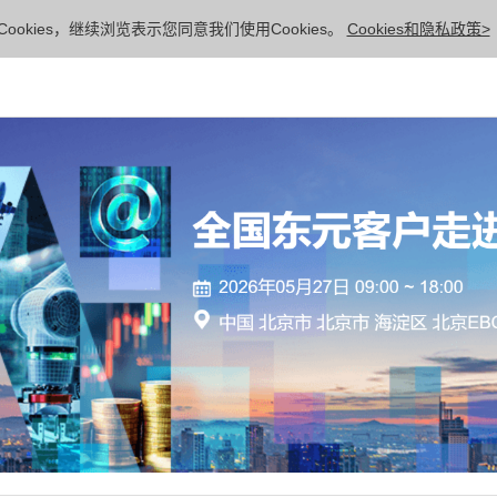
ookies，继续浏览表示您同意我们使用Cookies。
Cookies和隐私政策>