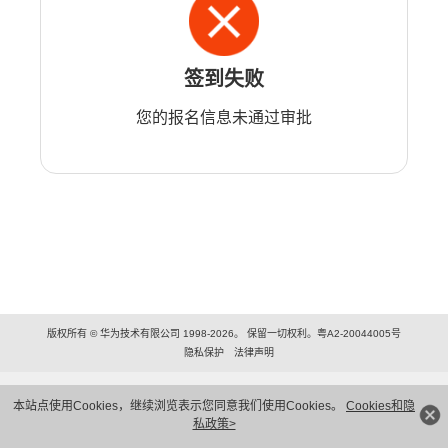
签到失败
您的报名信息未通过审批
版权所有 © 华为技术有限公司 1998-2026。 保留一切权利。粤A2-20044005号
隐私保护
法律声明
本站点使用Cookies，继续浏览表示您同意我们使用Cookies。
Cookies和隐
私政策>