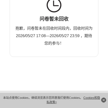
问卷暂未回收
抱歉，问卷暂未在回收时间段内，回收时间为
2026/05/27 17:08—2026/05/27 23:59 ，期待
您的参与！
版权所有 © 华为技术有限公司 1998-2026。 保留一切权利。粤A2-20044005号
本站点使用Cookies，继续浏览表示您同意我们使用Cookies。
Cookies和隐
隐私保护
法律声明
私政策>