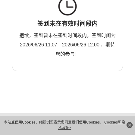
签到未在有效时间段内
抱歉，签到暂未在签到时间段内，签到时间为
2026/06/26 11:07—2026/06/26 12:00 ，期待
您的参与！
版权所有 © 华为技术有限公司 1998-2026。 保留一切权利。粤A2-20044005号
本站点使用Cookies，继续浏览表示您同意我们使用Cookies。
Cookies和隐
隐私保护
法律声明
私政策>