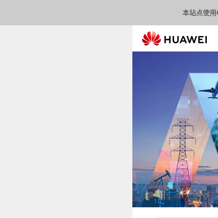
本站点使用C