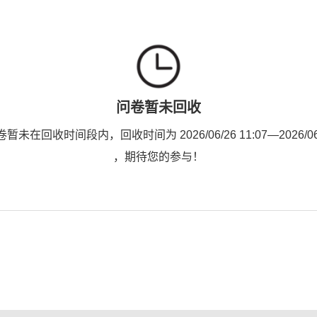
问卷暂未回收
未在回收时间段内，回收时间为 2026/06/26 11:07—2026/06/2
，期待您的参与！