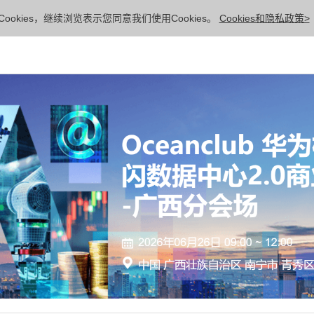
ookies，继续浏览表示您同意我们使用Cookies。
Cookies和隐私政策>