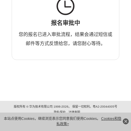
报名审批中
您的报名已进入审批流程，结果会通过短信或
邮件等方式反馈给您，请您耐心等待。
版权所有 © 华为技术有限公司 1998-2026。 保留一切权利。粤A2-20044005号
隐私保护
法律声明
本站点使用Cookies，继续浏览表示您同意我们使用Cookies。
Cookies和隐
私政策>