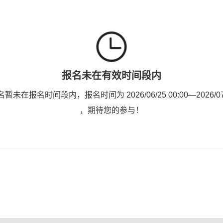
报名未在有效时间段内
未在报名时间段内，报名时间为 2026/06/25 00:00—2026/07/1
，期待您的参与！