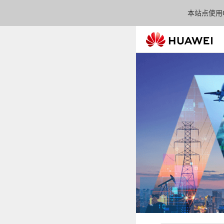
本站点使用C