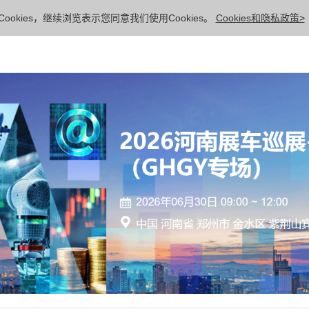
ookies，继续浏览表示您同意我们使用Cookies。
Cookies和隐私政策>