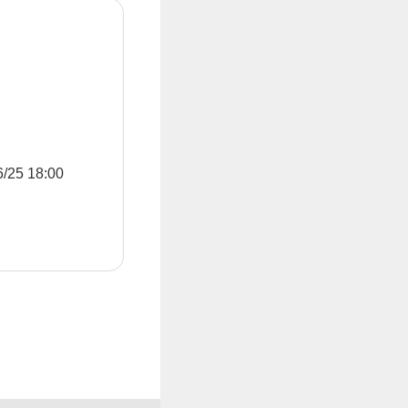
5 18:00