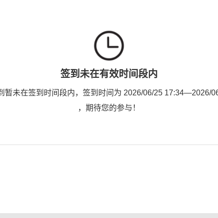
签到未在有效时间段内
未在签到时间段内，签到时间为 2026/06/25 17:34—2026/06/2
，期待您的参与！