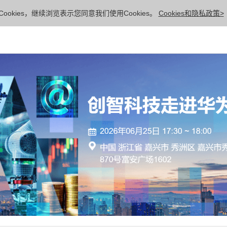
ookies，继续浏览表示您同意我们使用Cookies。
Cookies和隐私政策>