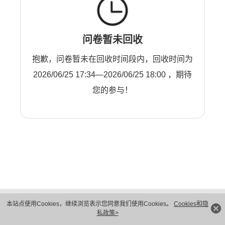
问卷暂未回收
抱歉，问卷暂未在回收时间段内，回收时间为
2026/06/25 17:34—2026/06/25 18:00 ，期待
您的参与！
版权所有 © 华为技术有限公司 1998-2026。 保留一切权利。粤A2-20044005号
本站点使用Cookies，继续浏览表示您同意我们使用Cookies。
Cookies和隐
隐私保护
法律声明
私政策>