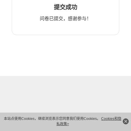
提交成功
问卷已提交，感谢参与！
本站点使用Cookies，继续浏览表示您同意我们使用Cookies。
Cookies和隐
私政策>