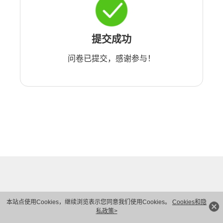
提交成功
问卷已提交，感谢参与！
本站点使用Cookies，继续浏览表示您同意我们使用Cookies。
Cookies和隐
私政策>