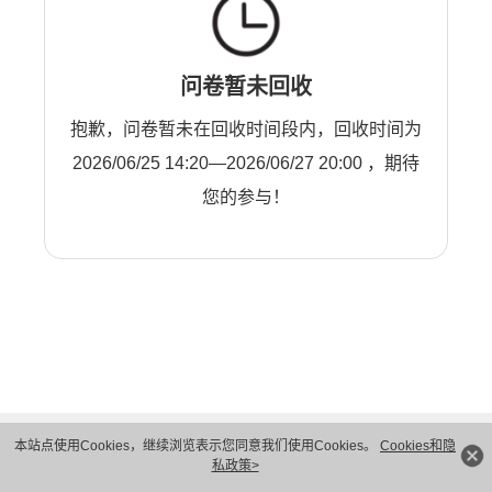
问卷暂未回收
抱歉，问卷暂未在回收时间段内，回收时间为
2026/06/25 14:20—2026/06/27 20:00 ，期待
您的参与！
本站点使用Cookies，继续浏览表示您同意我们使用Cookies。
Cookies和隐
私政策>