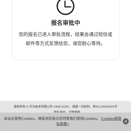
报名审批中
您的报名已进入审批流程，结果会通过短信或
邮件等方式反馈给您，请您耐心等待。
版权所有 © 华为技术有限公司 1998-2026。 保留一切权利。粤A2-20044005号
隐私保护
法律声明
本站点使用Cookies，继续浏览表示您同意我们使用Cookies。
Cookies和隐
私政策>