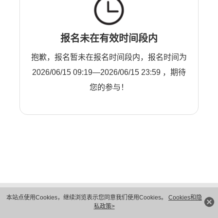
报名未在有效时间段内
抱歉，报名暂未在报名时间段内，报名时间为
2026/06/15 09:19—2026/06/15 23:59 ，期待
您的参与！
版权所有 © 华为技术有限公司 1998-2026。 保留一切权利。粤A2-20044005号
本站点使用Cookies，继续浏览表示您同意我们使用Cookies。
Cookies和隐
隐私保护
法律声明
私政策>