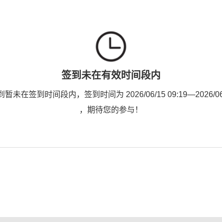
签到未在有效时间段内
未在签到时间段内，签到时间为 2026/06/15 09:19—2026/06/1
，期待您的参与！