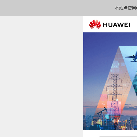
本站点使用C