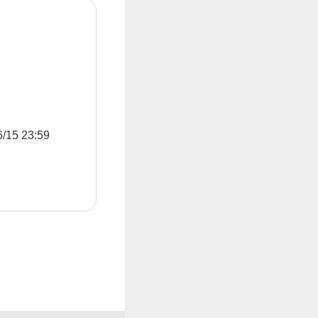
5 23:59