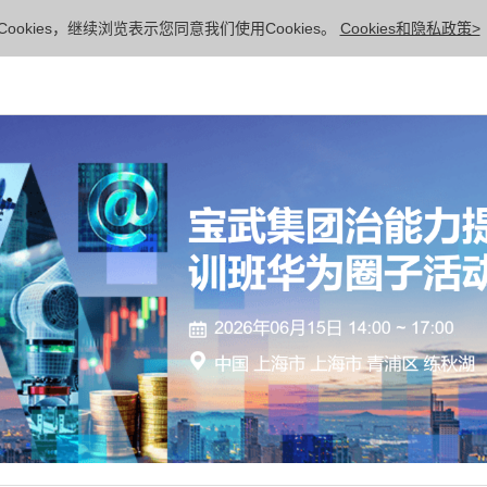
ookies，继续浏览表示您同意我们使用Cookies。
Cookies和隐私政策>