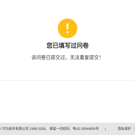
您已填写过问卷
该问卷已提交过，无法重复提交！
 华为技术有限公司 1998-2026。 保留一切权利。粤A2-20044005号
|
隐私保护