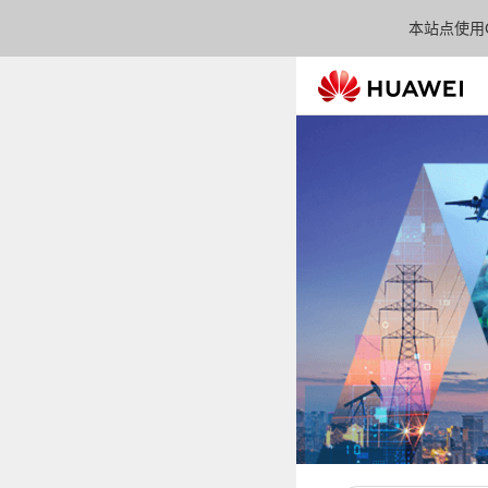
本站点使用C