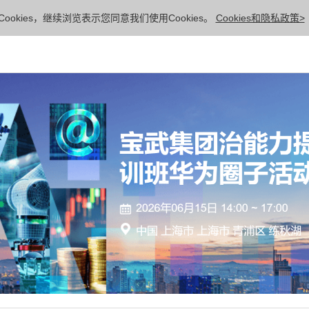
ookies，继续浏览表示您同意我们使用Cookies。
Cookies和隐私政策>