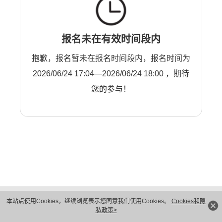
报名未在有效时间段内
抱歉，报名暂未在报名时间段内，报名时间为
2026/06/24 17:04—2026/06/24 18:00 ，期待
您的参与！
版权所有 © 华为技术有限公司 1998-2026。 保留一切权利。粤A2-20044005号
本站点使用Cookies，继续浏览表示您同意我们使用Cookies。
Cookies和隐
隐私保护
法律声明
私政策>