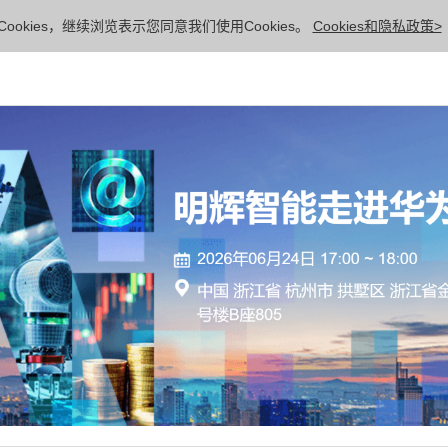
ookies，继续浏览表示您同意我们使用Cookies。
Cookies和隐私政策>