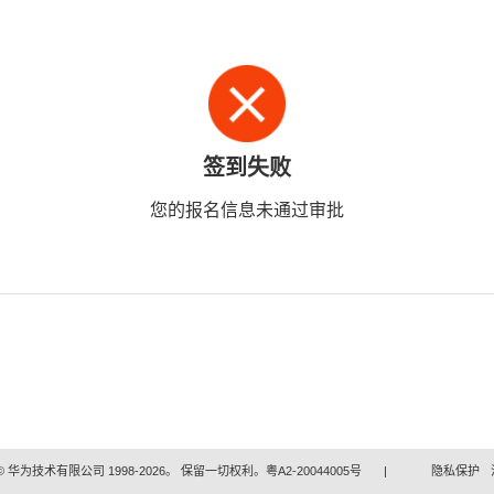
签到失败
您的报名信息未通过审批
 华为技术有限公司 1998-2026。 保留一切权利。粤A2-20044005号
|
隐私保护