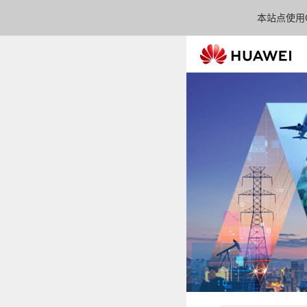
本站点使用C