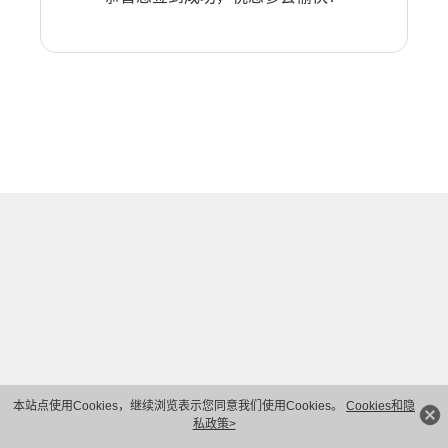
本站点使用Cookies，继续浏览表示您同意我们使用Cookies。
Cookies和隐
私政策>