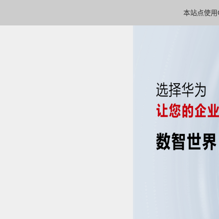
本站点使用C