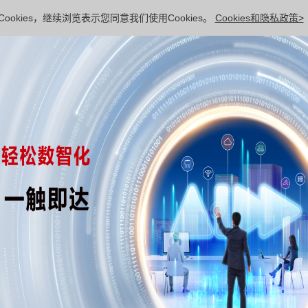
ookies，继续浏览表示您同意我们使用Cookies。
Cookies和隐私政策>