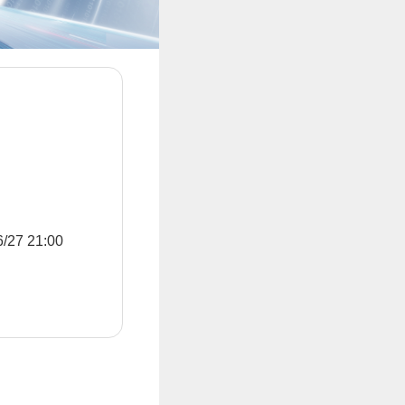
7 21:00