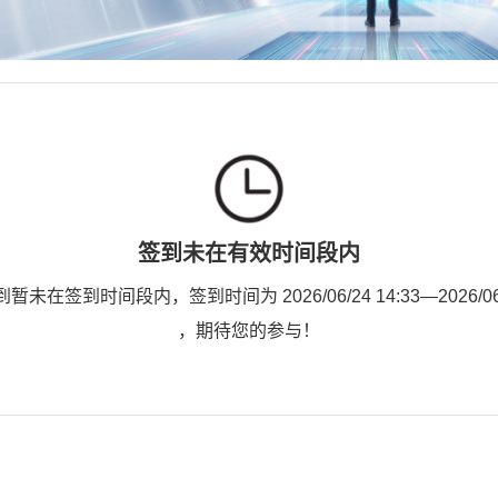
签到未在有效时间段内
未在签到时间段内，签到时间为 2026/06/24 14:33—2026/06/2
，期待您的参与！