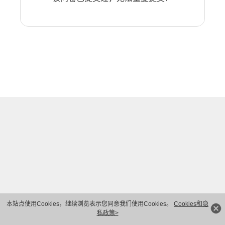
本站点使用Cookies，继续浏览表示您同意我们使用Cookies。
Cookies和隐
私政策>