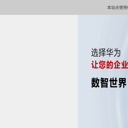
本站点使用C