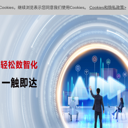
ookies，继续浏览表示您同意我们使用Cookies。
Cookies和隐私政策>