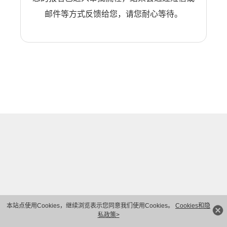
邮件等方式反馈给您，请您耐心等待。
本站点使用Cookies，继续浏览表示您同意我们使用Cookies。
Cookies和隐
私政策>