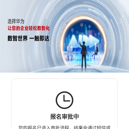
报名审批中
您的报名已进入审批流程，结果会通过短信或