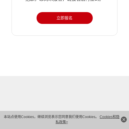
立即报名
本站点使用Cookies，继续浏览表示您同意我们使用Cookies。
Cookies和隐
私政策>