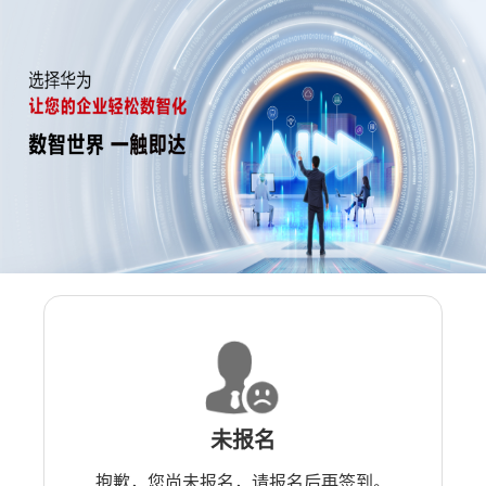
未报名
抱歉，您尚未报名，请报名后再签到。