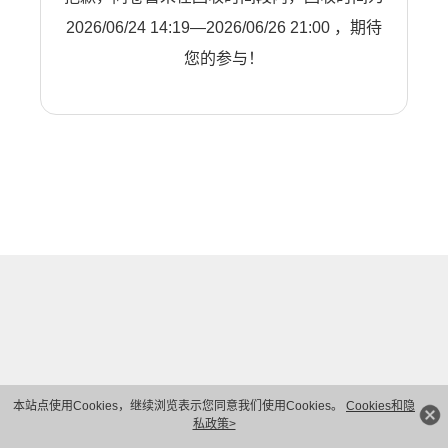
2026/06/24 14:19—2026/06/26 21:00 ，期待
您的参与！
本站点使用Cookies，继续浏览表示您同意我们使用Cookies。
Cookies和隐
私政策>