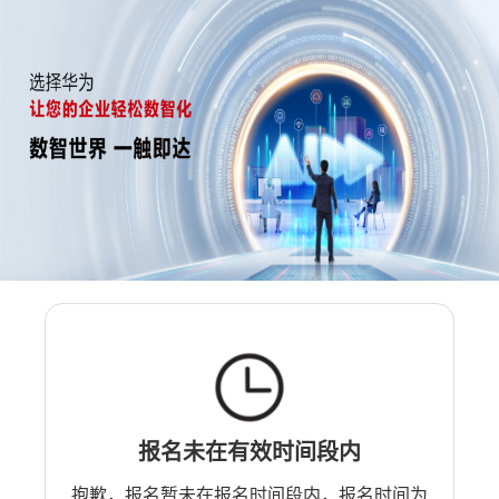
报名未在有效时间段内
抱歉，报名暂未在报名时间段内，报名时间为