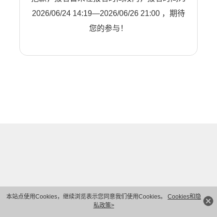
2026/06/24 14:19—2026/06/26 21:00 ，期待
您的参与！
本站点使用Cookies，继续浏览表示您同意我们使用Cookies。
Cookies和隐
私政策>