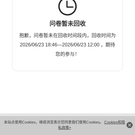
问卷暂未回收
抱歉，问卷暂未在回收时间段内，回收时间为
2026/06/23 18:46—2026/06/23 12:00 ，期待
您的参与！
版权所有 © 华为技术有限公司 1998-2026。 保留一切权利。粤A2-20044005号
本站点使用Cookies，继续浏览表示您同意我们使用Cookies。
Cookies和隐
隐私保护
法律声明
私政策>