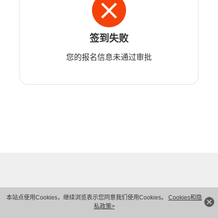
签到失败
您的报名信息未通过审批
本站点使用Cookies，继续浏览表示您同意我们使用Cookies。
Cookies和隐
私政策>