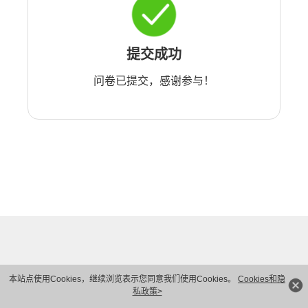
提交成功
问卷已提交，感谢参与！
本站点使用Cookies，继续浏览表示您同意我们使用Cookies。
Cookies和隐
私政策>