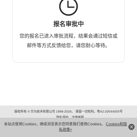
报名审批中
您的报名已进入审批流程，结果会通过短信或
邮件等方式反馈给您，请您耐心等待。
版权所有 © 华为技术有限公司 1998-2026。 保留一切权利。粤A2-20044005号
隐私保护
法律声明
本站点使用Cookies，继续浏览表示您同意我们使用Cookies。
Cookies和隐
私政策>