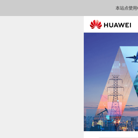
本站点使用C