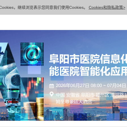
ookies，继续浏览表示您同意我们使用Cookies。
Cookies和隐私政策>