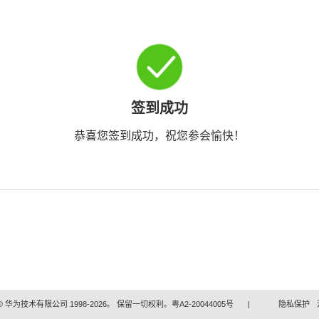
签到成功
恭喜您签到成功，祝您参会愉快！
 华为技术有限公司 1998-2026。 保留一切权利。粤A2-20044005号
|
隐私保护